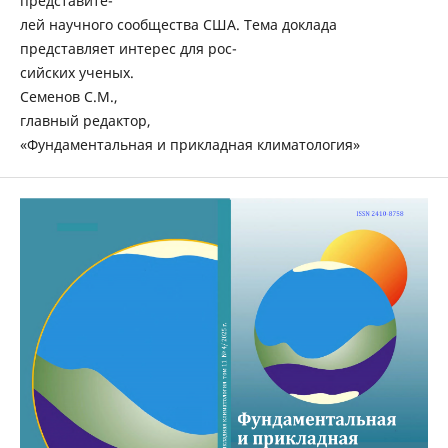
представите-
лей научного сообщества США. Тема доклада
представляет интерес для рос-
сийских ученых.
Семенов С.М.,
главный редактор,
«Фундаментальная и прикладная климатология»