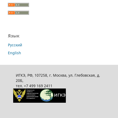
Язык
Русский
English
ИГКЭ, РФ, 107258, г. Москва, ул. Глебовская, д.
20Б,
тел. +7 499 169 2411