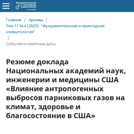
Главная
/
Архивы
/
Том 11 № 4 (2025): "Фундаментальная и прикладная
климатология"
/
События и памятные даты
Резюме доклада
Национальных академий наук,
инженерии и медицины США
«Влияние антропогенных
выбросов парниковых газов на
климат, здоровье и
благосостояние в США»