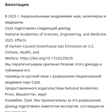
Аннотация
В 2025 г. Национальными академиями наук, инженерии и
медицины
США подготовлен следующий доклад:
National Academies of Sciences, Engineering, and Medicine.
2025. Effects
of Human-Caused Greenhouse Gas Emissions on U.S.
Climate, Health, and
Welfare. https://doi.org/10.17226/29239.
Мы перепечатываем оригинал Резюме этого доклада и
публикуем его
перевод на русский язык с разрешения Национальной
академии наук США,
предоставленного издательством National Academies
Press, Вашингтон, округ
Колумбия, США. Мы признательны за это разрешение.
Доклад подготовлен комитетом экспертов, состоящим из