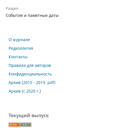
Раздел
События и памятные даты
О журнале
Редколлегия
Контакты
Правила для авторов
Конфиденциальность
Архив (2015 - 2019, pdf)
Архив (с 2020 г.)
Текущий выпуск