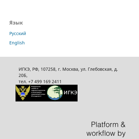
Язык
Русский
English
ИГКЭ, РФ, 107258, г. Москва, ул. Глебовская, д.
20Б,
тел. +7 499 169 2411