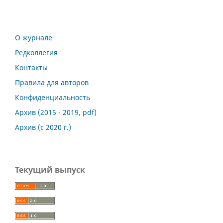
О журнале
Редколлегия
Контакты
Правила для авторов
Конфиденциальность
Архив (2015 - 2019, pdf)
Архив (с 2020 г.)
Текущий выпуск