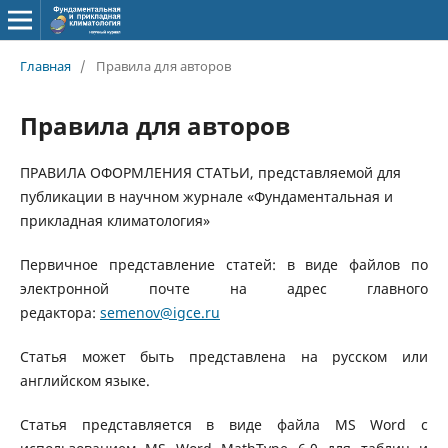
Главная
/
Правила для авторов
Правила для авторов
ПРАВИЛА ОФОРМЛЕНИЯ СТАТЬИ, представляемой для
публикации в научном журнале «Фундаментальная и
прикладная климатология»
Первичное представление статей: в виде файлов по
электронной почте на адрес главного
редактора:
semenov@igce.ru
Статья может быть представлена на русском или
английском языке.
Статья представляется в виде файла MS Word с