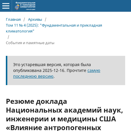
Главная
/
Архивы
/
Том 11 № 4 (2025): "Фундаментальная и прикладная
климатология"
/
События и памятные даты
Это устаревшая версия, которая была
опубликована 2025-12-16. Прочтите
самую
последнюю версию
.
Резюме доклада
Национальных академий наук,
инженерии и медицины США
«Влияние антропогенных