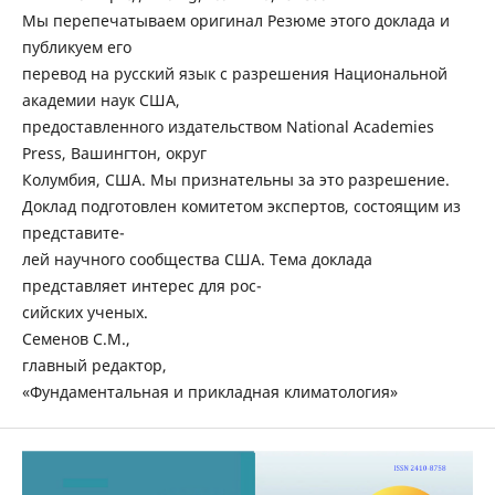
Мы перепечатываем оригинал Резюме этого доклада и
публикуем его
перевод на русский язык с разрешения Национальной
академии наук США,
предоставленного издательством National Academies
Press, Вашингтон, округ
Колумбия, США. Мы признательны за это разрешение.
Доклад подготовлен комитетом экспертов, состоящим из
представите-
лей научного сообщества США. Тема доклада
представляет интерес для рос-
сийских ученых.
Семенов С.М.,
главный редактор,
«Фундаментальная и прикладная климатология»