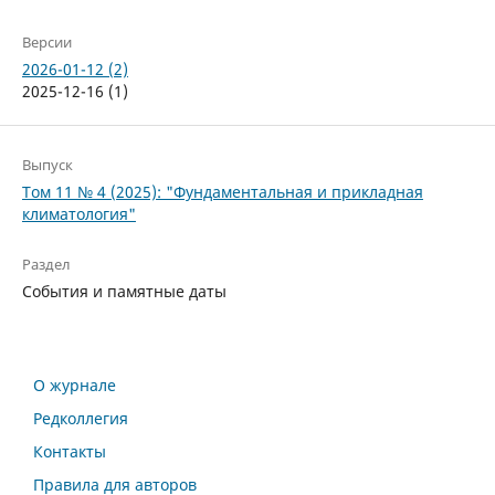
Версии
2026-01-12 (2)
2025-12-16 (1)
Выпуск
Том 11 № 4 (2025): "Фундаментальная и прикладная
климатология"
Раздел
События и памятные даты
О журнале
Редколлегия
Контакты
Правила для авторов