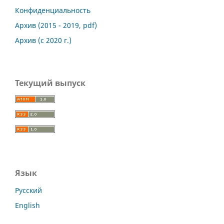
Конфиденциальность
Архив (2015 - 2019, pdf)
Архив (с 2020 г.)
Текущий выпуск
Язык
Русский
English