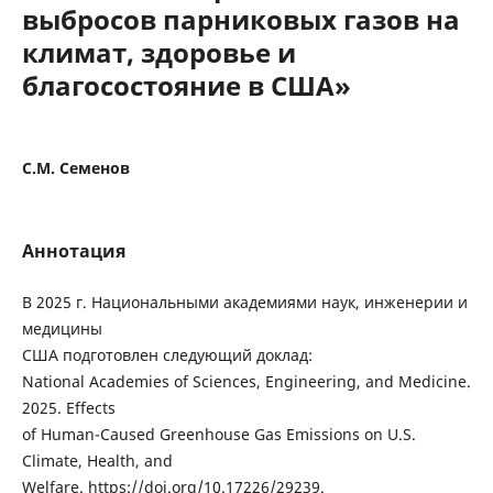
выбросов парниковых газов на
климат, здоровье и
благосостояние в США»
С.М. Семенов
Аннотация
В 2025 г. Национальными академиями наук, инженерии и
медицины
США подготовлен следующий доклад:
National Academies of Sciences, Engineering, and Medicine.
2025. Effects
of Human-Caused Greenhouse Gas Emissions on U.S.
Climate, Health, and
Welfare. https://doi.org/10.17226/29239.