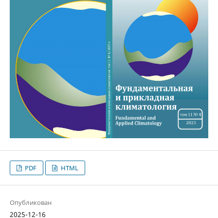
PDF
HTML
Опубликован
2025-12-16