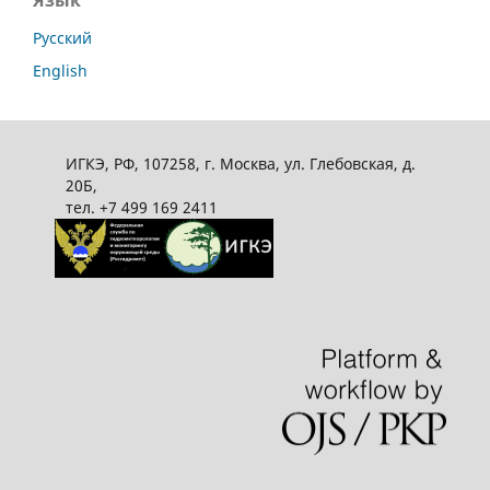
Русский
English
ИГКЭ, РФ, 107258, г. Москва, ул. Глебовская, д.
20Б,
тел. +7 499 169 2411