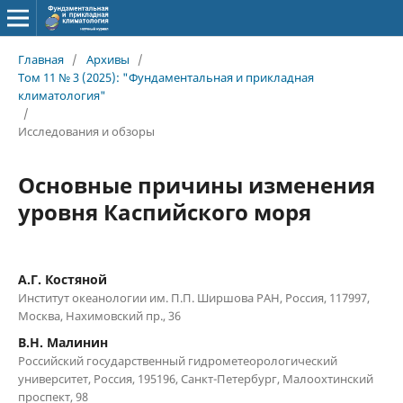
Главная
/
Архивы
/
Том 11 № 3 (2025): "Фундаментальная и прикладная
климатология"
/
Исследования и обзоры
Основные причины изменения
уровня Каспийского моря
А.Г. Костяной
Институт океанологии им. П.П. Ширшова РАН, Россия, 117997,
Москва, Нахимовский пр., 36
В.Н. Малинин
Российский государственный гидрометеорологический
университет, Россия, 195196, Санкт-Петербург, Малоохтинский
проспект, 98