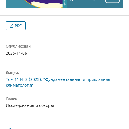
PDF
Опубликован
2025-11-06
Выпуск
Том 11 № 3 (2025): "Фундаментальная и прикладная
климатология"
Раздел
Исследования и обзоры