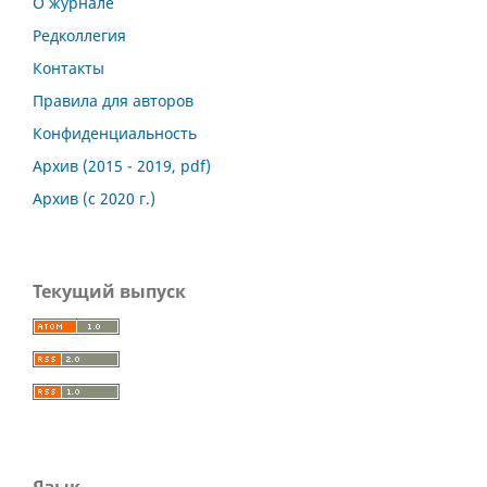
О журнале
Редколлегия
Контакты
Правила для авторов
Конфиденциальность
Архив (2015 - 2019, pdf)
Архив (с 2020 г.)
Текущий выпуск
Язык