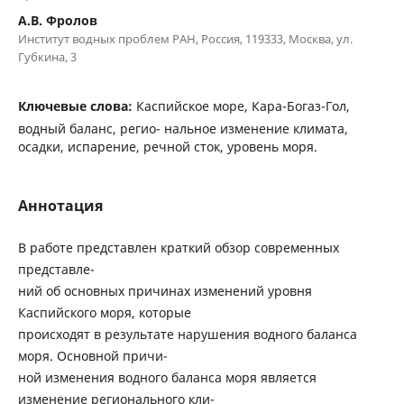
А.В. Фролов
Институт водных проблем РАН, Россия, 119333, Москва, ул.
Губкина, 3
Ключевые слова:
Каспийское море, Кара-Богаз-Гол,
водный баланс, регио- нальное изменение климата,
осадки, испарение, речной сток, уровень моря.
Аннотация
В работе представлен краткий обзор современных
представле-
ний об основных причинах изменений уровня
Каспийского моря, которые
происходят в результате нарушения водного баланса
моря. Основной причи-
ной изменения водного баланса моря является
изменение регионального кли-