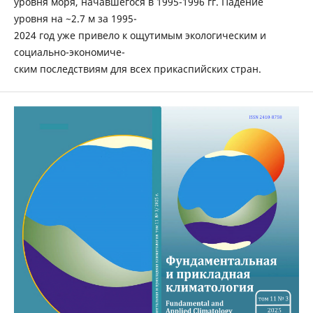
уровня моря, начавшегося в 1995-1996 гг. Падение
уровня на ~2.7 м за 1995-
2024 год уже привело к ощутимым экологическим и
социально-экономиче-
ским последствиям для всех прикаспийских стран.