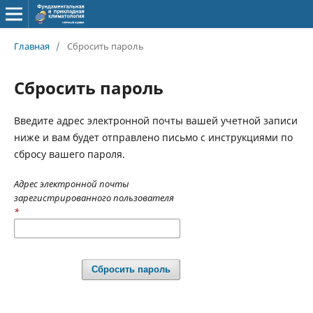
Главная
/
Сбросить пароль
Сбросить пароль
Введите адрес электронной почты вашей учетной записи
ниже и вам будет отправлено письмо с инструкциями по
сбросу вашего пароля.
Адрес электронной почты
зарегистрированного пользователя
*
Сбросить пароль