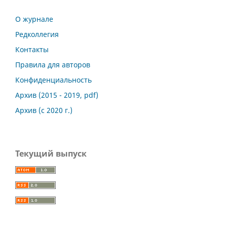
О журнале
Редколлегия
Контакты
Правила для авторов
Конфиденциальность
Архив (2015 - 2019, pdf)
Архив (с 2020 г.)
Текущий выпуск