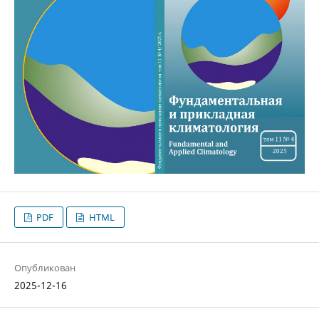
PDF
HTML
Опубликован
2025-12-16