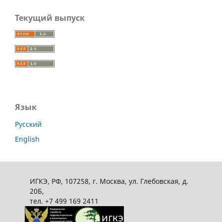
Текущий выпуск
Язык
Русский
English
ИГКЭ, РФ, 107258, г. Москва, ул. Глебовская, д.
20Б,
тел. +7 499 169 2411