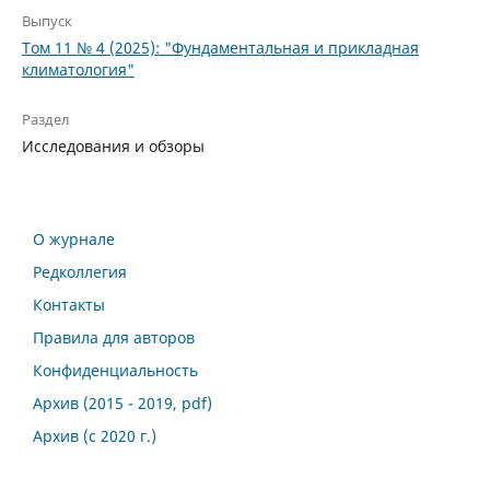
Выпуск
Том 11 № 4 (2025): "Фундаментальная и прикладная
климатология"
Раздел
Исследования и обзоры
О журнале
Редколлегия
Контакты
Правила для авторов
Конфиденциальность
Архив (2015 - 2019, pdf)
Архив (с 2020 г.)