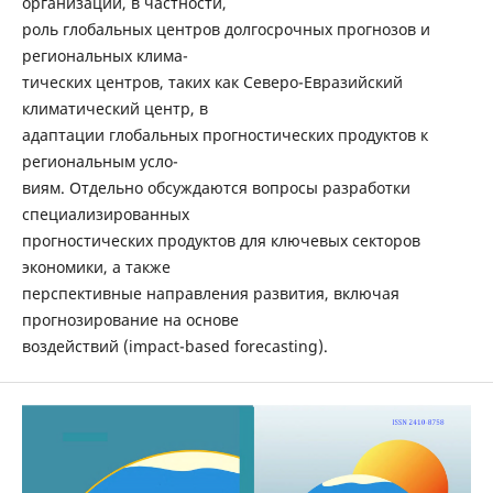
организации, в частности,
роль глобальных центров долгосрочных прогнозов и
региональных клима-
тических центров, таких как Северо-Евразийский
климатический центр, в
адаптации глобальных прогностических продуктов к
региональным усло-
виям. Отдельно обсуждаются вопросы разработки
специализированных
прогностических продуктов для ключевых секторов
экономики, а также
перспективные направления развития, включая
прогнозирование на основе
воздействий (impact-based forecasting).