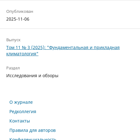
Опубликован
2025-11-06
Выпуск
Том 11 № 3 (2025): "Фундаментальная и прикладная
климатология"
Раздел
Исследования и обзоры
О журнале
Редколлегия
Контакты
Правила для авторов
Конфиденциальность