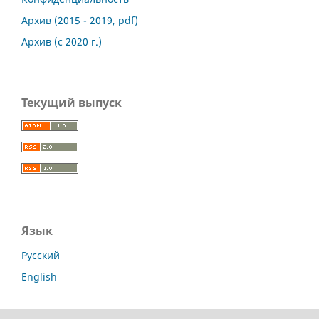
Архив (2015 - 2019, pdf)
Архив (с 2020 г.)
Текущий выпуск
Язык
Русский
English