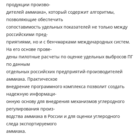
продукции произво-
дителей аммиака», который содержит алгоритмы,
позволяющие обеспечить
сопоставимость удельных показателей не только между
российскими пред-
приятиями, но и с бенчмарками международных систем.
На его основе прове-
дены пилотные расчеты по оценке удельных выбросов ПГ
по данным
отдельных российских предприятий-производителей
аммиака. Практическое
внедрение программного комплекса позволит создать
надежную информаци-
онную основу для внедрения механизмов углеродного
регулирования произ-
водства аммиака в России и для оценки углеродного
следа экспортируемого
аммиака.