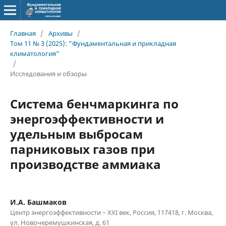
Главная
/
Архивы
/
Том 11 № 3 (2025): "Фундаментальная и прикладная
климатология"
/
Исследования и обзоры
Система бенчмаркинга по
энергоэффективности и
удельным выбросам
парниковых газов при
производстве аммиака
И.А. Башмаков
Центр энергоэффективности − XXI век, Россия, 117418, г. Москва,
ул. Новочеремушкинская, д. 61